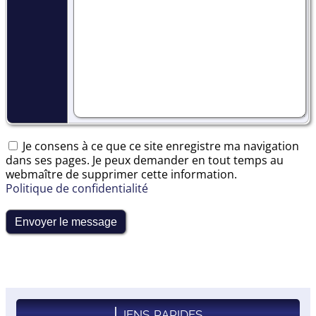
Je consens à ce que ce site enregistre ma navigation
dans ses pages. Je peux demander en tout temps au
webmaître de supprimer cette information.
Politique de confidentialité
Liens rapides