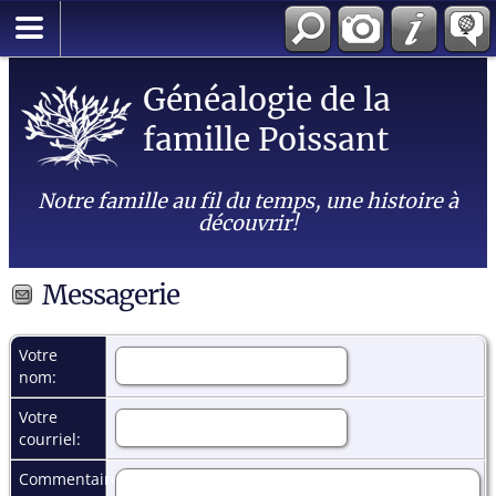
Généalogie de la
famille Poissant
Notre famille au fil du temps, une histoire à
découvrir!
Messagerie
Votre
nom:
Votre
courriel:
Commentaires: